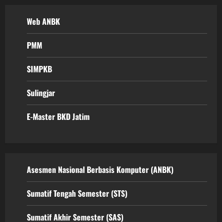
Web ANBK
PMM
SIMPKB
Sulingjar
E-Master BKD Jatim
Asesmen Nasional Berbasis Komputer (ANBK)
Sumatif Tengah Semester (STS)
Sumatif Akhir Semester (SAS)