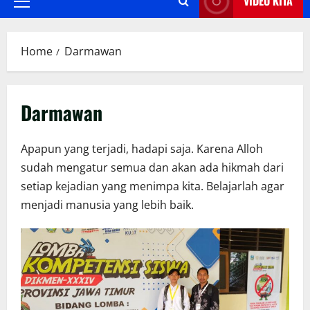
VIDEO KITA
Primary
Menu
Home
Darmawan
Darmawan
Apapun yang terjadi, hadapi saja. Karena Alloh
sudah mengatur semua dan akan ada hikmah dari
setiap kejadian yang menimpa kita. Belajarlah agar
menjadi manusia yang lebih baik.