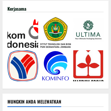
Kerjasama
MUNGKIN ANDA MELEWATKAN