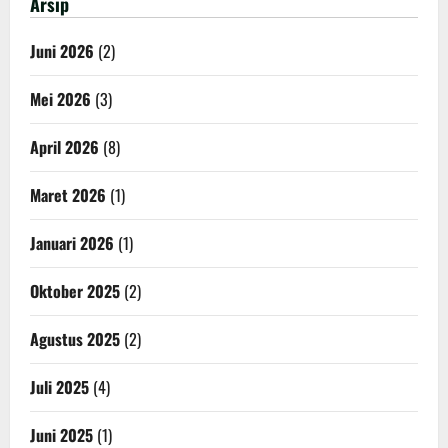
Arsip
Bersama
Ekstrakurikuler
PMR
Juni 2026
(2)
Mei 2026
(3)
April 2026
(8)
Maret 2026
(1)
Januari 2026
(1)
Oktober 2025
(2)
Agustus 2025
(2)
Juli 2025
(4)
Juni 2025
(1)