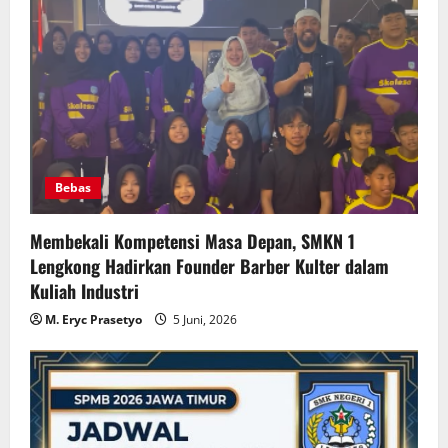
Bebas
Membekali Kompetensi Masa Depan, SMKN 1
Lengkong Hadirkan Founder Barber Kulter dalam
Kuliah Industri
M. Eryc Prasetyo
5 Juni, 2026