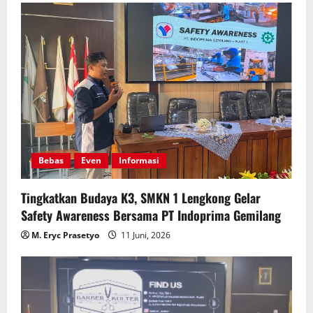
Bebas
Even
Informasi
Tingkatkan Budaya K3, SMKN 1 Lengkong Gelar
Safety Awareness Bersama PT Indoprima Gemilang
M. Eryc Prasetyo
11 Juni, 2026