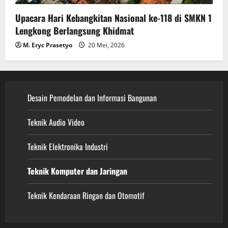
Upacara Hari Kebangkitan Nasional ke-118 di SMKN 1
Lengkong Berlangsung Khidmat
M. Eryc Prasetyo
20 Mei, 2026
Desain Pemodelan dan Informasi Bangunan
Teknik Audio Video
Teknik Elektronika Industri
Teknik Komputer dan Jaringan
Teknik Kendaraan Ringan dan Otomotif