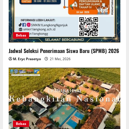
Bebas
Jadwal Seleksi Penerimaan Siswa Baru (SPMB) 2026
M. Eryc Prasetyo
21 Mei, 2026
Bebas