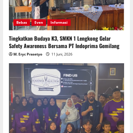
Bebas
Even
Informasi
Tingkatkan Budaya K3, SMKN 1 Lengkong Gelar
Safety Awareness Bersama PT Indoprima Gemilang
M. Eryc Prasetyo
11 Juni, 2026