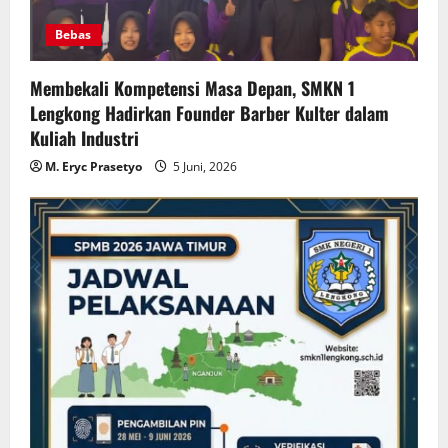
Bebas
Membekali Kompetensi Masa Depan, SMKN 1
Lengkong Hadirkan Founder Barber Kulter dalam
Kuliah Industri
M. Eryc Prasetyo
5 Juni, 2026