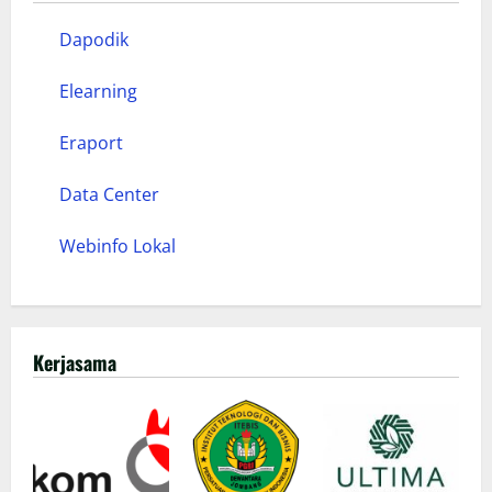
Dapodik
Elearning
Eraport
Data Center
Webinfo Lokal
Kerjasama