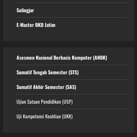
Sulingjar
E-Master BKD Jatim
Asesmen Nasional Berbasis Komputer (ANBK)
Sumatif Tengah Semester (STS)
Sumatif Akhir Semester (SAS)
Ujian Satuan Pendidikan (USP)
Uji Kompetensi Keahlian (UKK)