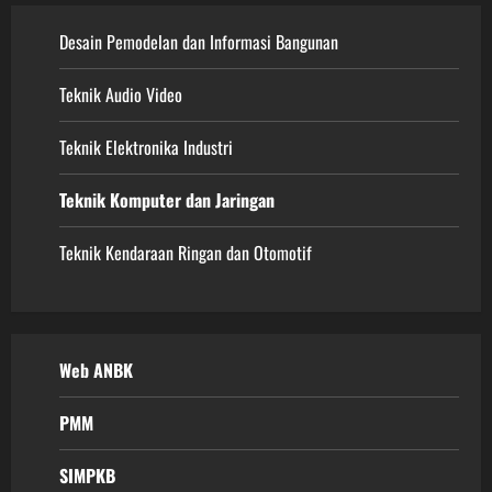
Desain Pemodelan dan Informasi Bangunan
Teknik Audio Video
Teknik Elektronika Industri
Teknik Komputer dan Jaringan
Teknik Kendaraan Ringan dan Otomotif
Web ANBK
PMM
SIMPKB