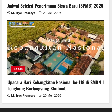
Jadwal Seleksi Penerimaan Siswa Baru (SPMB) 2026
M. Eryc Prasetyo
21 Mei, 2026
Bebas
Upacara Hari Kebangkitan Nasional ke-118 di SMKN 1
Lengkong Berlangsung Khidmat
M. Eryc Prasetyo
20 Mei, 2026