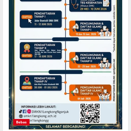
Bebas