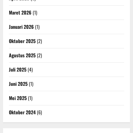
Maret 2026
(1)
Januari 2026
(1)
Oktober 2025
(2)
Agustus 2025
(2)
Juli 2025
(4)
Juni 2025
(1)
Mei 2025
(1)
Oktober 2024
(6)