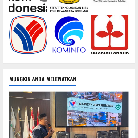
MUNGKIN ANDA MELEWATKAN