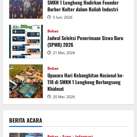
SMKN 1 Lengkong Hadirkan Founder
Barber Kulter dalam Kuliah Industri
5 Juni, 2026
Bebas
Jadwal Seleksi Penerimaan Siswa Baru
(SPMB) 2026
21 Mei, 2026
Bebas
Upacara Hari Kebangkitan Nasional ke-
118 di SMKN 1 Lengkong Berlangsung
Khidmat
20 Mei, 2026
BERITA ACARA
Bebas
Even
Informasi