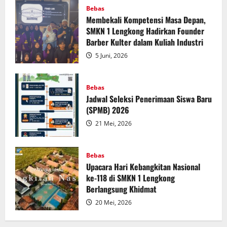
Bebas
Membekali Kompetensi Masa Depan,
SMKN 1 Lengkong Hadirkan Founder
Barber Kulter dalam Kuliah Industri
5 Juni, 2026
Bebas
Jadwal Seleksi Penerimaan Siswa Baru
(SPMB) 2026
21 Mei, 2026
Bebas
Upacara Hari Kebangkitan Nasional
ke-118 di SMKN 1 Lengkong
Berlangsung Khidmat
20 Mei, 2026