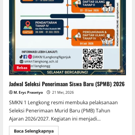
Bebas
Jadwal Seleksi Penerimaan Siswa Baru (SPMB) 2026
M. Eryc Prasetyo
21 Mei, 2026
SMKN 1 Lengkong resmi membuka pelaksanaan
Seleksi Penerimaan Murid Baru (PMB) Tahun
Ajaran 2026/2027. Kegiatan ini menjadi...
Read
Baca Selengkapnya
more