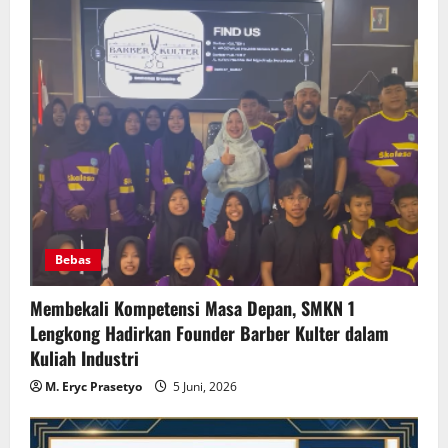
Bebas
Membekali Kompetensi Masa Depan, SMKN 1
Lengkong Hadirkan Founder Barber Kulter dalam
Kuliah Industri
M. Eryc Prasetyo
5 Juni, 2026