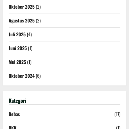
Oktober 2025
(2)
Agustus 2025
(2)
Juli 2025
(4)
Juni 2025
(1)
Mei 2025
(1)
Oktober 2024
(6)
Kategori
Bebas
(17)
BKK
(1)