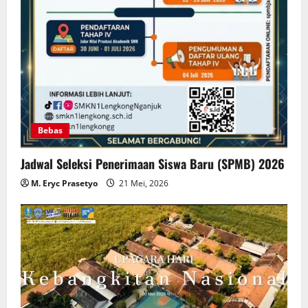
Bebas
Jadwal Seleksi Penerimaan Siswa Baru (SPMB) 2026
M. Eryc Prasetyo
21 Mei, 2026