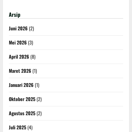
Arsip
Juni 2026
(2)
Mei 2026
(3)
April 2026
(8)
Maret 2026
(1)
Januari 2026
(1)
Oktober 2025
(2)
Agustus 2025
(2)
Juli 2025
(4)