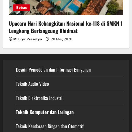
Bebas
Upacara Hari Kebangkitan Nasional ke-118 di SMKN 1
Lengkong Berlangsung Khidmat
M. Eryc Prasetyo
20 Mei, 2026
Desain Pemodelan dan Informasi Bangunan
Teknik Audio Video
Teknik Elektronika Industri
Teknik Komputer dan Jaringan
Teknik Kendaraan Ringan dan Otomotif