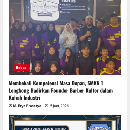
Bebas
Membekali Kompetensi Masa Depan, SMKN 1
Lengkong Hadirkan Founder Barber Kulter dalam
Kuliah Industri
M. Eryc Prasetyo
5 Juni, 2026