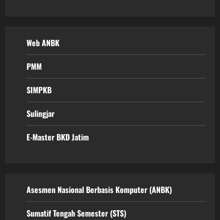
Web ANBK
PMM
SIMPKB
Sulingjar
E-Master BKD Jatim
Asesmen Nasional Berbasis Komputer (ANBK)
Sumatif Tengah Semester (STS)