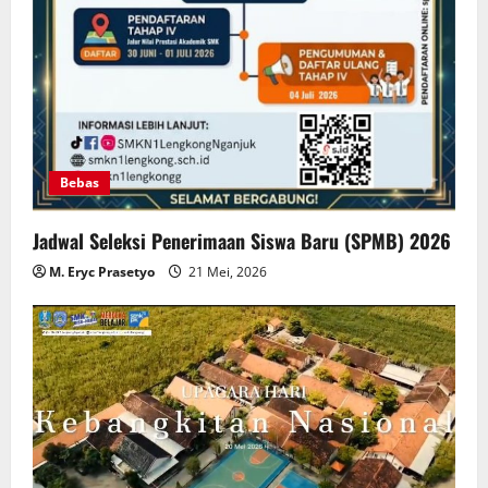
Bebas
Jadwal Seleksi Penerimaan Siswa Baru (SPMB) 2026
M. Eryc Prasetyo
21 Mei, 2026