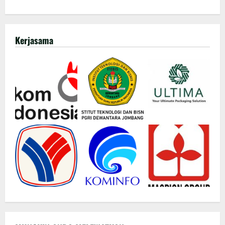
Kerjasama