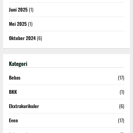
Juni 2025
(1)
Mei 2025
(1)
Oktober 2024
(6)
Kategori
Bebas
(17)
BKK
(1)
Ekxtrakurikuler
(6)
Even
(17)