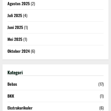
Agustus 2025
(2)
Juli 2025
(4)
Juni 2025
(1)
Mei 2025
(1)
Oktober 2024
(6)
Kategori
Bebas
(17)
BKK
(1)
Ekxtrakurikuler
(6)