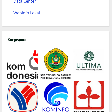
Data Center
Webinfo Lokal
Kerjasama