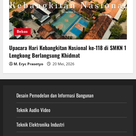
Bebas
Upacara Hari Kebangkitan Nasional ke-118 di SMKN 1
Lengkong Berlangsung Khidmat
M. Eryc Prasetyo
20 Mei, 2026
Desain Pemodelan dan Informasi Bangunan
Teknik Audio Video
Teknik Elektronika Industri