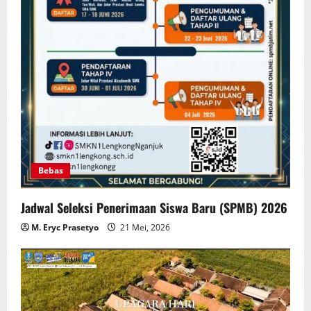
Bebas
Jadwal Seleksi Penerimaan Siswa Baru (SPMB) 2026
M. Eryc Prasetyo
21 Mei, 2026