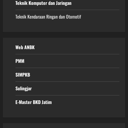
Teknik Komputer dan Jaringan
Teknik Kendaraan Ringan dan Otomotif
Web ANBK
PMM
SIMPKB
Sulingjar
E-Master BKD Jatim