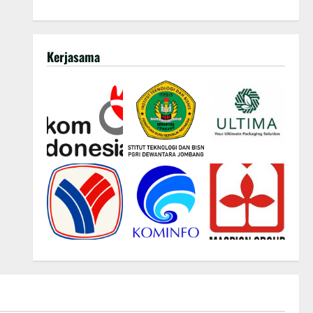
Kerjasama