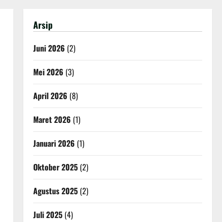
Arsip
Juni 2026
(2)
Mei 2026
(3)
April 2026
(8)
Maret 2026
(1)
Januari 2026
(1)
Oktober 2025
(2)
Agustus 2025
(2)
Juli 2025
(4)