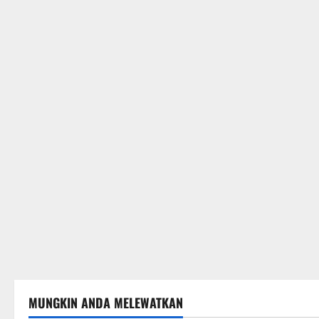
MUNGKIN ANDA MELEWATKAN