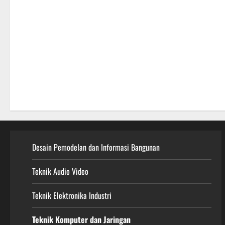
Desain Pemodelan dan Informasi Bangunan
Teknik Audio Video
Teknik Elektronika Industri
Teknik Komputer dan Jaringan