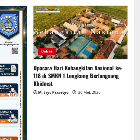
Bebas
Upacara Hari Kebangkitan Nasional ke-
118 di SMKN 1 Lengkong Berlangsung
Khidmat
M. Eryc Prasetyo
20 Mei, 2026