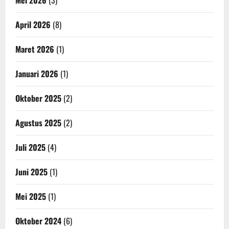
Mei 2026
(3)
April 2026
(8)
Maret 2026
(1)
Januari 2026
(1)
Oktober 2025
(2)
Agustus 2025
(2)
Juli 2025
(4)
Juni 2025
(1)
Mei 2025
(1)
Oktober 2024
(6)