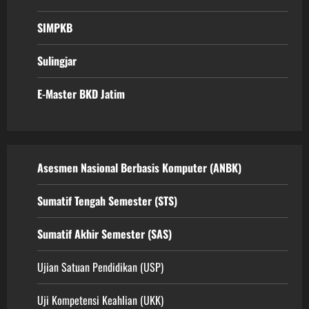
SIMPKB
Sulingjar
E-Master BKD Jatim
Asesmen Nasional Berbasis Komputer (ANBK)
Sumatif Tengah Semester (STS)
Sumatif Akhir Semester (SAS)
Ujian Satuan Pendidikan (USP)
Uji Kompetensi Keahlian (UKK)