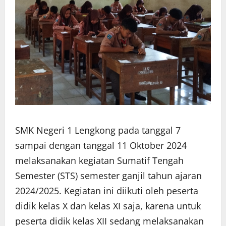
SMK Negeri 1 Lengkong pada tanggal 7
sampai dengan tanggal 11 Oktober 2024
melaksanakan kegiatan Sumatif Tengah
Semester (STS) semester ganjil tahun ajaran
2024/2025. Kegiatan ini diikuti oleh peserta
didik kelas X dan kelas XI saja, karena untuk
peserta didik kelas XII sedang melaksanakan