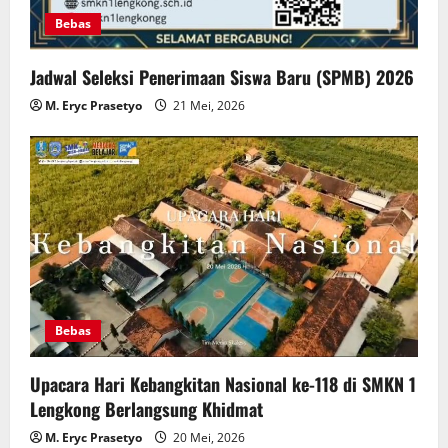
Bebas
Jadwal Seleksi Penerimaan Siswa Baru (SPMB) 2026
M. Eryc Prasetyo
21 Mei, 2026
Bebas
Upacara Hari Kebangkitan Nasional ke-118 di SMKN 1
Lengkong Berlangsung Khidmat
M. Eryc Prasetyo
20 Mei, 2026