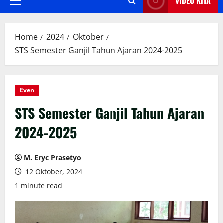
VIDEO KITA
Primary
Menu
Home
2024
Oktober
STS Semester Ganjil Tahun Ajaran 2024-2025
Even
STS Semester Ganjil Tahun Ajaran
2024-2025
M. Eryc Prasetyo
12 Oktober, 2024
1 minute read