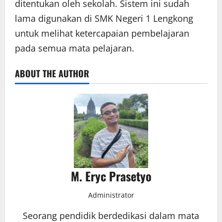
ditentukan oleh sekolah. Sistem ini sudah
lama digunakan di SMK Negeri 1 Lengkong
untuk melihat ketercapaian pembelajaran
pada semua mata pelajaran.
ABOUT THE AUTHOR
M. Eryc Prasetyo
Administrator
Seorang pendidik berdedikasi dalam mata