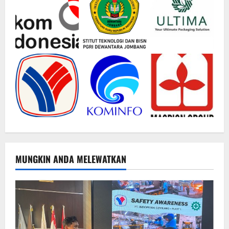
MUNGKIN ANDA MELEWATKAN