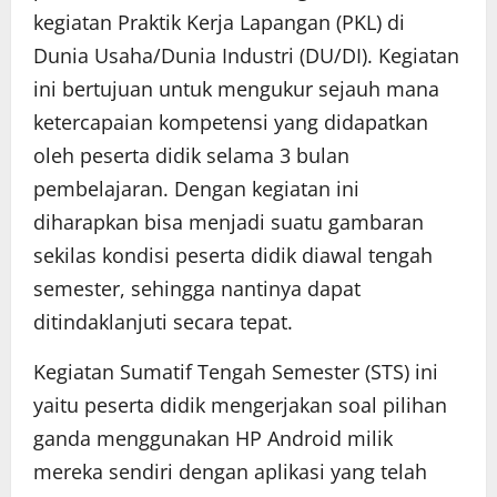
kegiatan Praktik Kerja Lapangan (PKL) di
Dunia Usaha/Dunia Industri (DU/DI). Kegiatan
ini bertujuan untuk mengukur sejauh mana
ketercapaian kompetensi yang didapatkan
oleh peserta didik selama 3 bulan
pembelajaran. Dengan kegiatan ini
diharapkan bisa menjadi suatu gambaran
sekilas kondisi peserta didik diawal tengah
semester, sehingga nantinya dapat
ditindaklanjuti secara tepat.
Kegiatan Sumatif Tengah Semester (STS) ini
yaitu peserta didik mengerjakan soal pilihan
ganda menggunakan HP Android milik
mereka sendiri dengan aplikasi yang telah