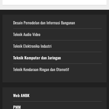
Desain Pemodelan dan Informasi Bangunan
Teknik Audio Video
Teknik Elektronika Industri
Teknik Komputer dan Jaringan
Teknik Kendaraan Ringan dan Otomotif
Web ANBK
PMM