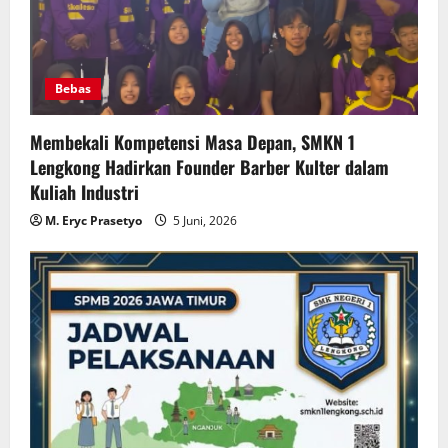
Bebas
Membekali Kompetensi Masa Depan, SMKN 1
Lengkong Hadirkan Founder Barber Kulter dalam
Kuliah Industri
M. Eryc Prasetyo
5 Juni, 2026