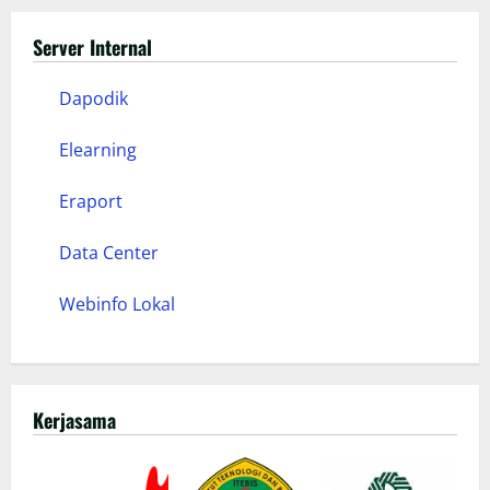
Server Internal
Dapodik
Elearning
Eraport
Data Center
Webinfo Lokal
Kerjasama