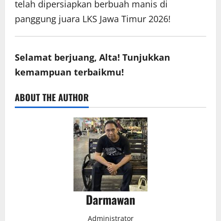
telah dipersiapkan berbuah manis di
panggung juara LKS Jawa Timur 2026!
Selamat berjuang, Alta! Tunjukkan
kemampuan terbaikmu!
ABOUT THE AUTHOR
Darmawan
Administrator