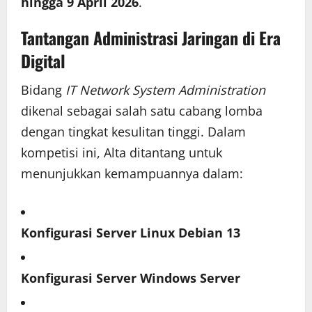
hingga 9 April 2026
.
Tantangan Administrasi Jaringan di Era
Digital
Bidang
IT Network System Administration
dikenal sebagai salah satu cabang lomba
dengan tingkat kesulitan tinggi. Dalam
kompetisi ini, Alta ditantang untuk
menunjukkan kemampuannya dalam:
Konfigurasi Server Linux Debian 13
Konfigurasi Server Windows Server