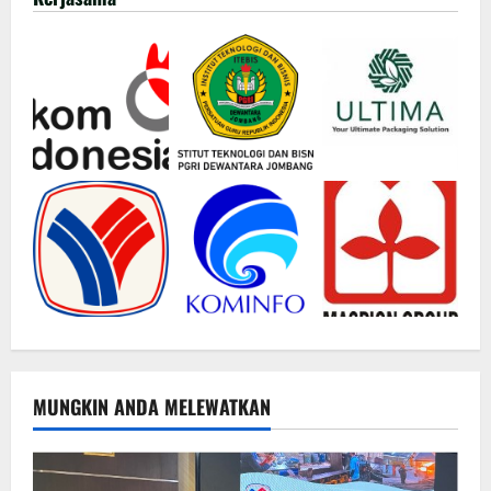
MUNGKIN ANDA MELEWATKAN