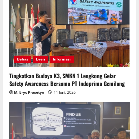
Bebas
Even
Informasi
Tingkatkan Budaya K3, SMKN 1 Lengkong Gelar
Safety Awareness Bersama PT Indoprima Gemilang
M. Eryc Prasetyo
11 Juni, 2026