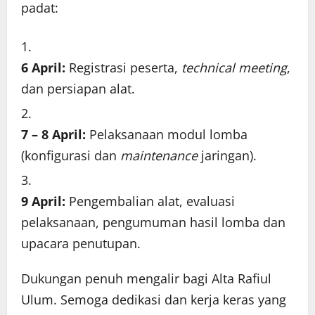
padat:
6 April:
Registrasi peserta,
technical meeting
,
dan persiapan alat.
7 – 8 April:
Pelaksanaan modul lomba
(konfigurasi dan
maintenance
jaringan).
9 April:
Pengembalian alat, evaluasi
pelaksanaan, pengumuman hasil lomba dan
upacara penutupan.
Dukungan penuh mengalir bagi Alta Rafiul
Ulum. Semoga dedikasi dan kerja keras yang