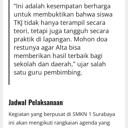
“Ini adalah kesempatan berharga
untuk membuktikan bahwa siswa
TKJ tidak hanya terampil secara
teori, tetapi juga tangguh secara
praktik di lapangan. Mohon doa
restunya agar Alta bisa
memberikan hasil terbaik bagi
sekolah dan daerah,” ujar salah
satu guru pembimbing.
Jadwal Pelaksanaan
Kegiatan yang berpusat di SMKN 1 Surabaya
ini akan mengikuti rangkaian agenda yang