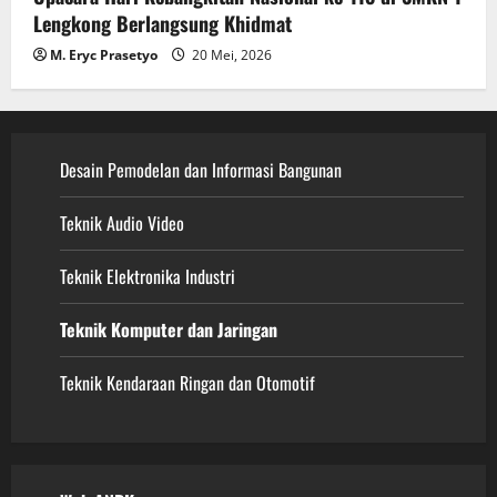
Lengkong Berlangsung Khidmat
M. Eryc Prasetyo
20 Mei, 2026
Desain Pemodelan dan Informasi Bangunan
Teknik Audio Video
Teknik Elektronika Industri
Teknik Komputer dan Jaringan
Teknik Kendaraan Ringan dan Otomotif