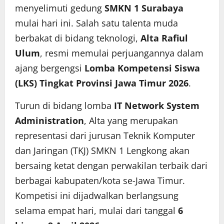
menyelimuti gedung
SMKN 1 Surabaya
mulai hari ini. Salah satu talenta muda
berbakat di bidang teknologi,
Alta Rafiul
Ulum
, resmi memulai perjuangannya dalam
ajang bergengsi
Lomba Kompetensi Siswa
(LKS) Tingkat Provinsi Jawa Timur 2026
.
Turun di bidang lomba
IT Network System
Administration
, Alta yang merupakan
representasi dari jurusan Teknik Komputer
dan Jaringan (TKJ) SMKN 1 Lengkong akan
bersaing ketat dengan perwakilan terbaik dari
berbagai kabupaten/kota se-Jawa Timur.
Kompetisi ini dijadwalkan berlangsung
selama empat hari, mulai dari tanggal
6