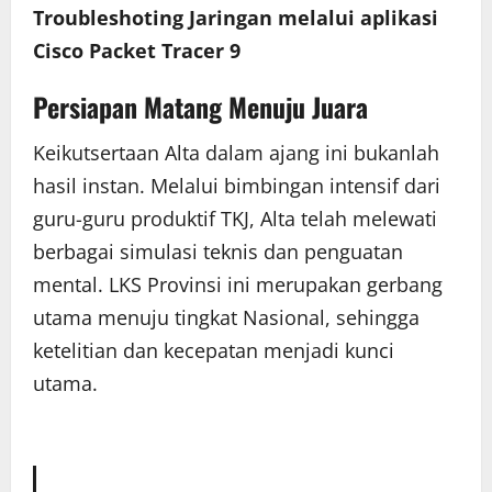
Troubleshoting Jaringan melalui aplikasi
Cisco Packet Tracer 9
Persiapan Matang Menuju Juara
Keikutsertaan Alta dalam ajang ini bukanlah
hasil instan. Melalui bimbingan intensif dari
guru-guru produktif TKJ, Alta telah melewati
berbagai simulasi teknis dan penguatan
mental. LKS Provinsi ini merupakan gerbang
utama menuju tingkat Nasional, sehingga
ketelitian dan kecepatan menjadi kunci
utama.