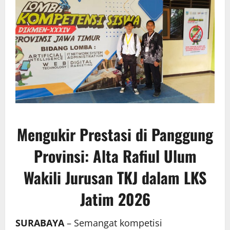
Mengukir Prestasi di Panggung
Provinsi: Alta Rafiul Ulum
Wakili Jurusan TKJ dalam LKS
Jatim 2026
SURABAYA
– Semangat kompetisi