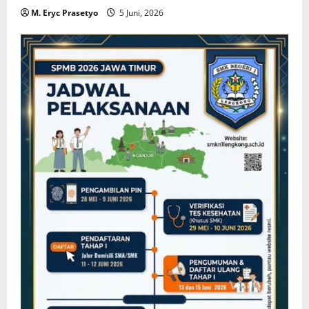
M. Eryc Prasetyo
5 Juni, 2026