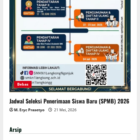
Bebas
Jadwal Seleksi Penerimaan Siswa Baru (SPMB) 2026
M. Eryc Prasetyo
21 Mei, 2026
Arsip