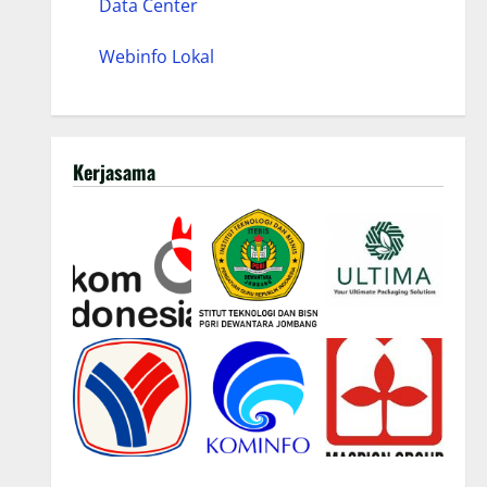
Data Center
Webinfo Lokal
Kerjasama