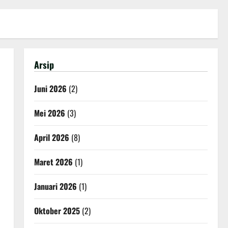
Arsip
Juni 2026
(2)
Mei 2026
(3)
April 2026
(8)
Maret 2026
(1)
Januari 2026
(1)
Oktober 2025
(2)