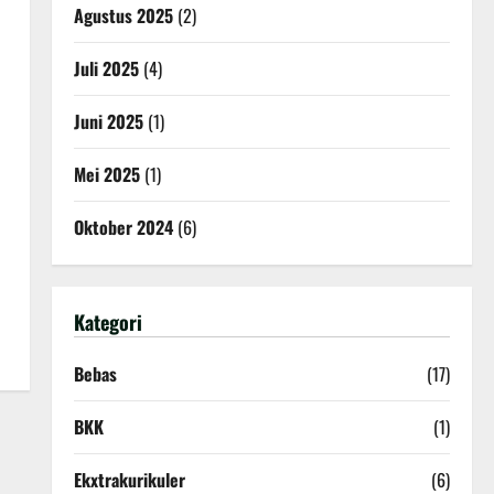
Agustus 2025
(2)
Juli 2025
(4)
Juni 2025
(1)
Mei 2025
(1)
Oktober 2024
(6)
Kategori
Bebas
(17)
BKK
(1)
Ekxtrakurikuler
(6)