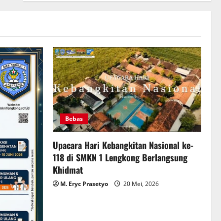
Bebas
Upacara Hari Kebangkitan Nasional ke-
118 di SMKN 1 Lengkong Berlangsung
Khidmat
M. Eryc Prasetyo
20 Mei, 2026