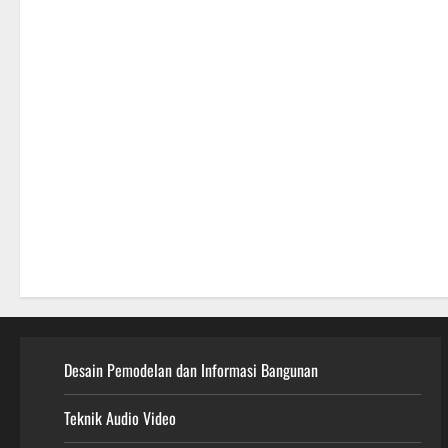
Desain Pemodelan dan Informasi Bangunan
Teknik Audio Video