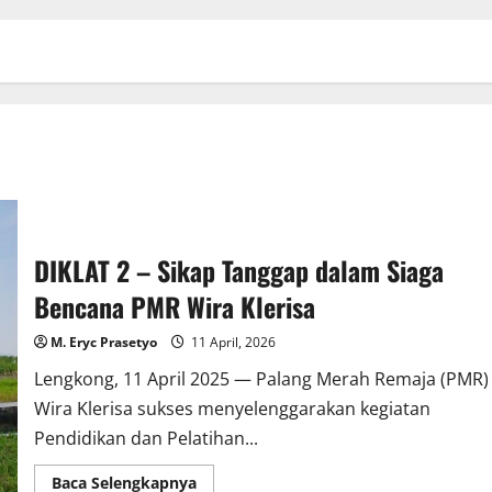
DIKLAT 2 – Sikap Tanggap dalam Siaga
Bencana PMR Wira Klerisa
M. Eryc Prasetyo
11 April, 2026
Lengkong, 11 April 2025 — Palang Merah Remaja (PMR)
Wira Klerisa sukses menyelenggarakan kegiatan
Pendidikan dan Pelatihan...
Read
Baca Selengkapnya